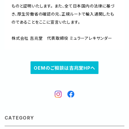
ものと証明いたします。 また、全て日本国内の法律に基づ
き、厚生労働省の確認の元、正規ルートで輸入通関したも
のであることをここに宣言いたします。
株式会社 吉兆堂 代表取締役 ミュラーアレキサンダー
OEMのご相談は吉兆堂HPへ
CATEGORY